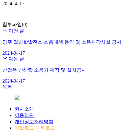
2024. 4. 17.
첨부파일(0)
이전 글
양주 열병합발전소 소음대책 용역 및 소음저감시설 공사
2024-04-17
다음 글
산업용 방산탑 소음기 제작 및 설치공사
2024-04-17
목록
회사소개
이용약관
개인정보처리방침
카탈로그 다운로드